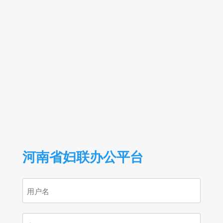
河南省妇联办公平台